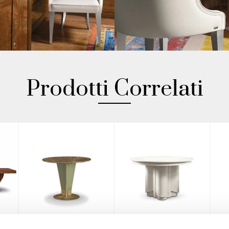
Prodotti Correlati