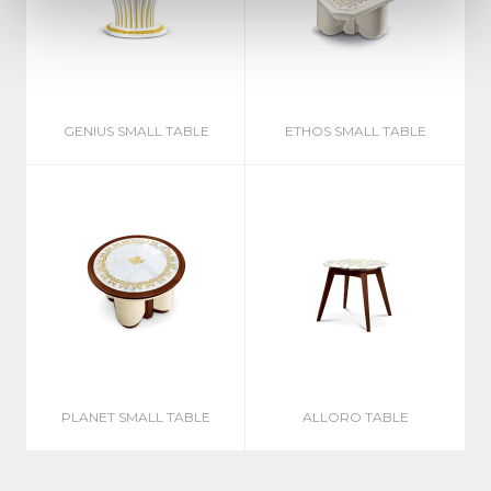
GENIUS SMALL TABLE
ETHOS SMALL TABLE
PLANET SMALL TABLE
ALLORO TABLE