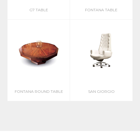
G7 TABLE
FONTANA TABLE
FONTANA ROUND TABLE
SAN GIORGIO