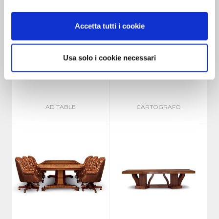
Accetta tutti i cookie
Usa solo i cookie necessari
AD TABLE
CARTOGRAFO