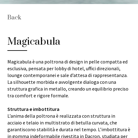
Back
Magicabula
Magicabula è una poltrona di design in pelle compatta ed
esclusiva, pensata per lobby di hotel, uffici direzionali,
lounge contemporanei e sale d’attesa di rappresentanza.
La silhouette morbida e avvolgente dialoga con una
struttura grafica in metallo, creando un equilibrio preciso
tra comfort e rigore formale.
Struttura e imbottitura
L’anima della poltrona è realizzata con struttura in
acciaio e telaio in multistrato di betulla curvata, che
garantiscono stabilità e durata nel tempo. L’imbottitura è
in gomma indeformabile rivestita in Dacron, studiata per