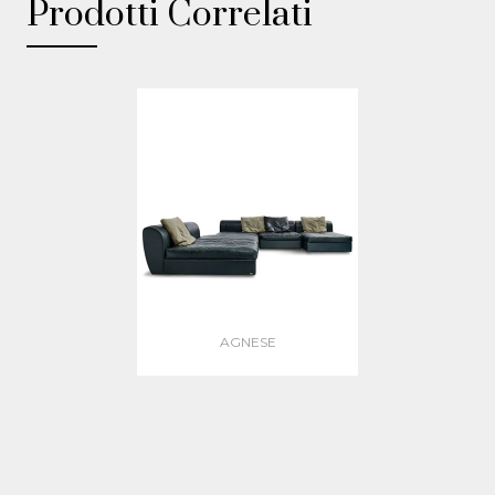
Prodotti Correlati
AGNESE