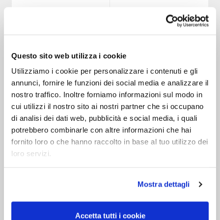
Questo sito web utilizza i cookie
Utilizziamo i cookie per personalizzare i contenuti e gli
annunci, fornire le funzioni dei social media e analizzare il
nostro traffico. Inoltre forniamo informazioni sul modo in
G7
AD TABLE
cui utilizzi il nostro sito ai nostri partner che si occupano
di analisi dei dati web, pubblicità e social media, i quali
potrebbero combinarle con altre informazioni che hai
fornito loro o che hanno raccolto in base al tuo utilizzo dei
loro servizi.
Mostra dettagli
Accetta tutti i cookie