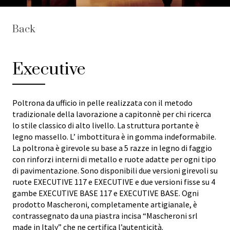
Back
Executive
Poltrona da ufficio in pelle realizzata con il metodo
tradizionale della lavorazione a capitonnè per chi ricerca
lo stile classico di alto livello. La struttura portante è
legno massello. L’ imbottitura è in gomma indeformabile.
La poltrona è girevole su base a 5 razze in legno di faggio
con rinforzi interni di metallo e ruote adatte per ogni tipo
di pavimentazione. Sono disponibili due versioni girevoli su
ruote EXECUTIVE 117 e EXECUTIVE e due versioni fisse su 4
gambe EXECUTIVE BASE 117 e EXECUTIVE BASE. Ogni
prodotto Mascheroni, completamente artigianale, è
contrassegnato da una piastra incisa “Mascheroni srl
made in Italy” che ne certifica l’autenticità.