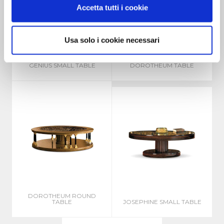
Accetta tutti i cookie
Usa solo i cookie necessari
GENIUS SMALL TABLE
DOROTHEUM TABLE
DOROTHEUM ROUND
TABLE
JOSEPHINE SMALL TABLE