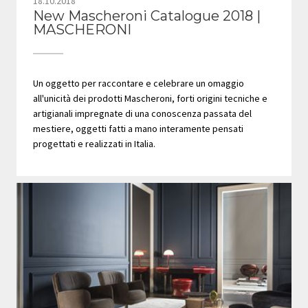
18.10.2018
New Mascheroni Catalogue 2018 |
MASCHERONI
Un oggetto per raccontare e celebrare un omaggio
all'unicità dei prodotti Mascheroni, forti origini tecniche e
artigianali impregnate di una conoscenza passata del
mestiere, oggetti fatti a mano interamente pensati
progettati e realizzati in Italia.