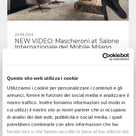
24.04.2018
NEW VIDEO: Mascheroni at Salone
Internazionale del Mobile Milano
2018
Relive the best moments of the 2018 Mascheroni
Questo sito web utilizza i cookie
collections’ presented in Milan.
Utilizziamo i cookie per personalizzare i contenuti e gli
annunci, fornire le funzioni dei social media e analizzare il
nostro traffico. Inoltre forniamo informazioni sul modo in
cui utilizzi il nostro sito ai nostri partner che si occupano
di analisi dei dati web, pubblicità e social media, i quali
potrebbero combinarle con altre informazioni che hai
fornito loro o che hanno raccolto in base al tuo utilizzo dei