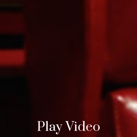
Play Video