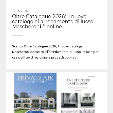
12.05.2026
Oltre Catalogue 2026: il nuovo
catalogo di arredamento di lusso
Mascheroni è online
Scarica Oltre Catalogue 2026, il nuovo catalogo
Mascheroni dedicato all’arredamento di lusso italiano per
casa, ufficio direzionale e progetti contract.