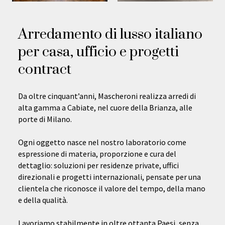
Arredamento di lusso italiano
per casa, ufficio e progetti
contract
Da oltre cinquant’anni, Mascheroni realizza arredi di
alta gamma a Cabiate, nel cuore della Brianza, alle
porte di Milano.
Ogni oggetto nasce nel nostro laboratorio come
espressione di materia, proporzione e cura del
dettaglio: soluzioni per residenze private, uffici
direzionali e progetti internazionali, pensate per una
clientela che riconosce il valore del tempo, della mano
e della qualità.
Lavoriamo stabilmente in oltre ottanta Paesi, senza