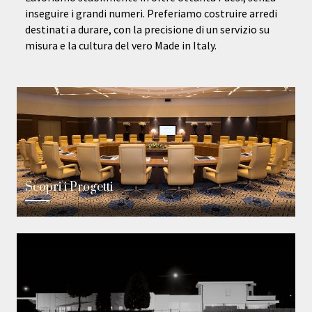
inseguire i grandi numeri. Preferiamo costruire arredi
destinati a durare, con la precisione di un servizio su
misura e la cultura del vero Made in Italy.
Scopri i Progetti