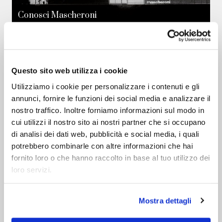
Conosci Mascheroni
News & Press
Questo sito web utilizza i cookie
Utilizziamo i cookie per personalizzare i contenuti e gli
annunci, fornire le funzioni dei social media e analizzare il
nostro traffico. Inoltre forniamo informazioni sul modo in
cui utilizzi il nostro sito ai nostri partner che si occupano
di analisi dei dati web, pubblicità e social media, i quali
potrebbero combinarle con altre informazioni che hai
fornito loro o che hanno raccolto in base al tuo utilizzo dei
loro servizi.
Mostra dettagli
01.06.2026